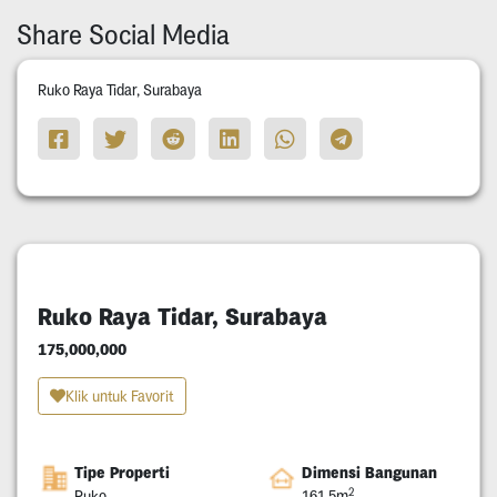
Share Social Media
Ruko Raya Tidar, Surabaya
Ruko Raya Tidar, Surabaya
175,000,000
Klik untuk Favorit
Tipe Properti
Dimensi Bangunan
2
Ruko
161.5m