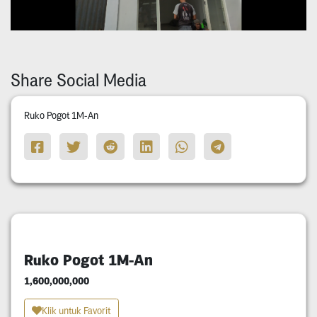
Share Social Media
Ruko Pogot 1M-An
Ruko Pogot 1M-An
1,600,000,000
Klik untuk Favorit