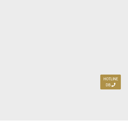
HOTLINE
DB