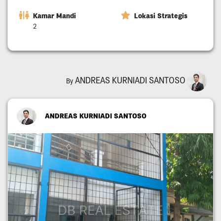
Kamar Mandi
Lokasi Strategis
2
ANDREAS KURNIADI SANTOSO
By
ANDREAS KURNIADI SANTOSO