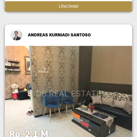
Lihat Detail
ANDREAS KURNIADI SANTOSO
Rp. 2,1 M