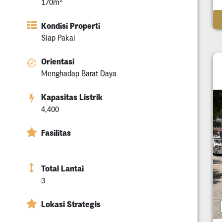
170m
Kondisi Properti
Siap Pakai
Orientasi
Menghadap Barat Daya
Kapasitas Listrik
4,400
Fasilitas
Total Lantai
3
Lokasi Strategis