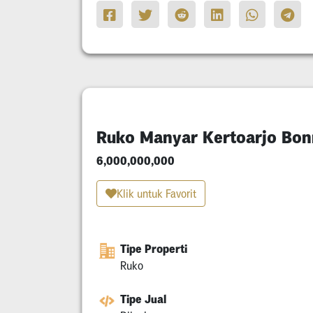
Ruko Manyar Kertoarjo Bon
6,000,000,000
Klik untuk Favorit
Tipe Properti
Ruko
Tipe Jual