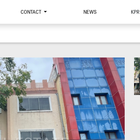
CONTACT
NEWS
KPR