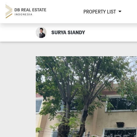
PROPERTY LIST
SURYA SIANDY