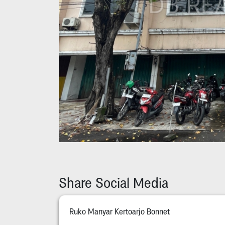
Share Social Media
Ruko Manyar Kertoarjo Bonnet