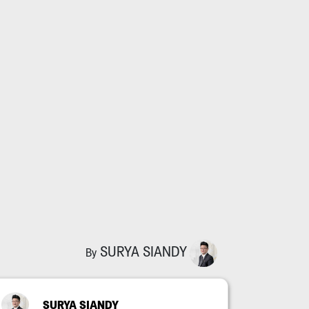
SURYA SIANDY
By
SURYA SIANDY