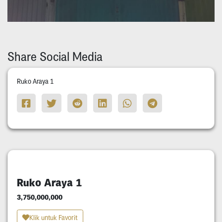
Share Social Media
Ruko Araya 1
Ruko Araya 1
3,750,000,000
Klik untuk Favorit