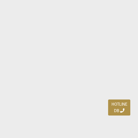
HOTLINE
DB