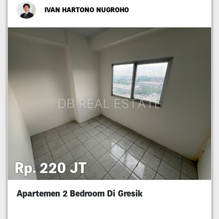
IVAN HARTONO NUGROHO
Rp. 220 JT
Apartemen 2 Bedroom Di Gresik