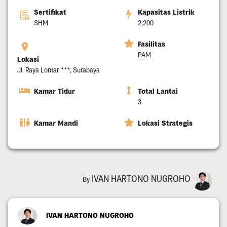
Sertifikat
Kapasitas Listrik
SHM
2,200
Fasilitas
PAM
Lokasi
Jl. Raya Lontar ***, Surabaya
Kamar Tidur
Total Lantai
3
Kamar Mandi
Lokasi Strategis
IVAN HARTONO NUGROHO
By
IVAN HARTONO NUGROHO