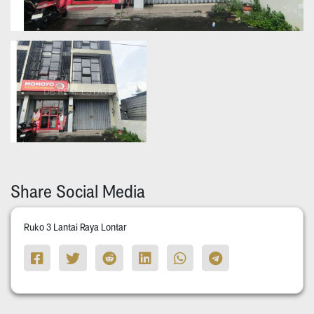
Share Social Media
Ruko 3 Lantai Raya Lontar