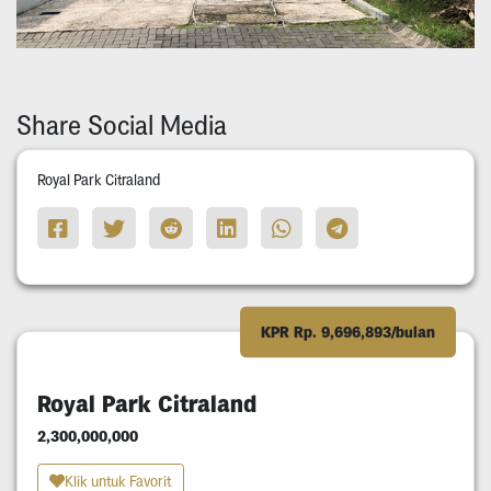
Share Social Media
Royal Park Citraland
KPR Rp. 9,696,893/bulan
Royal Park Citraland
2,300,000,000
Klik untuk Favorit