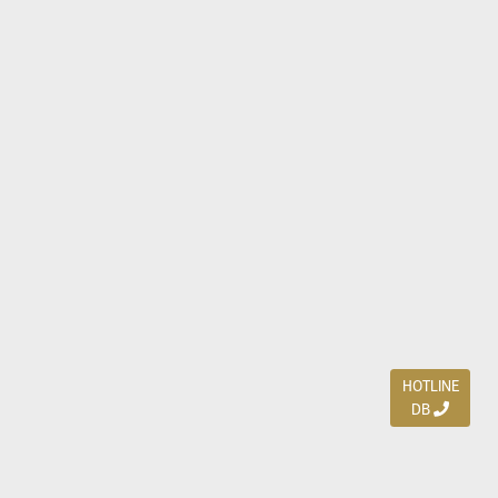
HOTLINE
DB