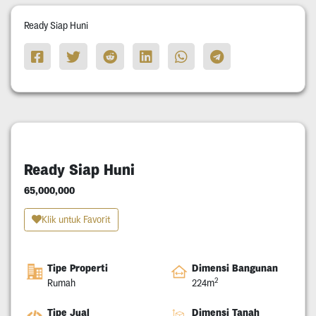
Ready Siap Huni
Ready Siap Huni
65,000,000
Klik untuk Favorit
Tipe Properti
Dimensi Bangunan
2
Rumah
224m
Tipe Jual
Dimensi Tanah