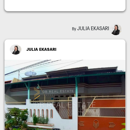
JULIA EKASARI
By
JULIA EKASARI