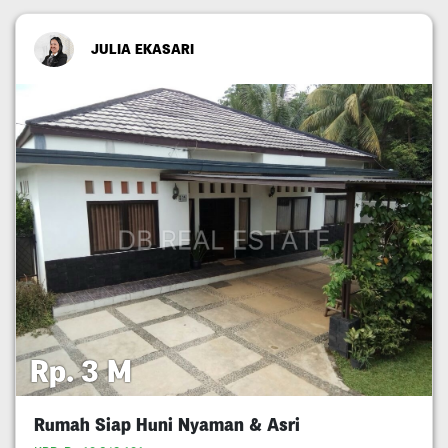
JULIA EKASARI
Rp. 3 M
Rumah Siap Huni Nyaman & Asri