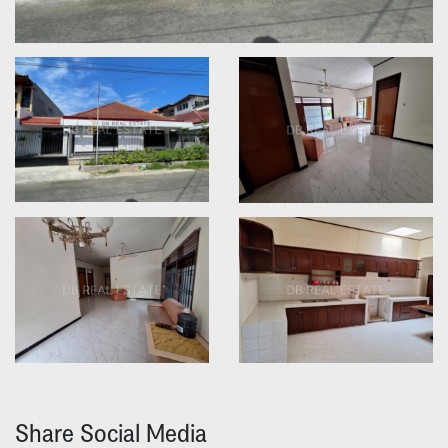
Share Social Media