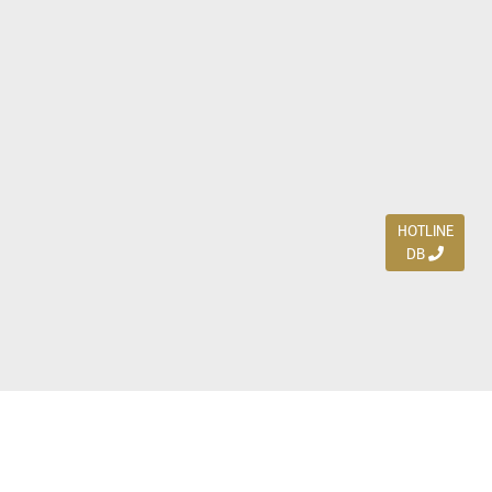
HOTLINE
DB