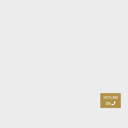
HOTLINE
DB