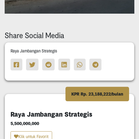
Share Social Media
Raya Jambangan Strategis
KPR Rp. 23,188,222/bulan
Raya Jambangan Strategis
5,500,000,000
Klik untuk Favorit