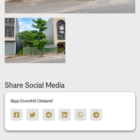
Share Social Media
Raya Greenhill Citraland