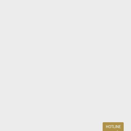
HOTLINE