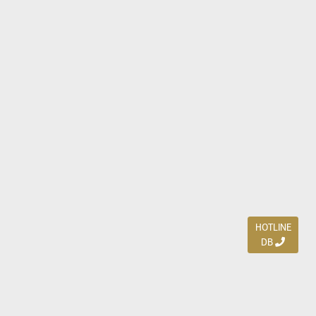
HOTLINE
DB