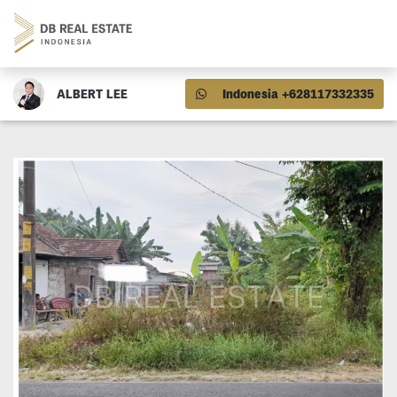
ALBERT LEE
Indonesia +628117332335