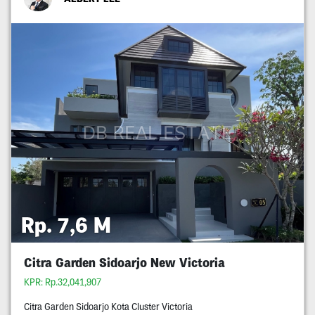
Rp. 7,6 M
Citra Garden Sidoarjo New Victoria
KPR: Rp.32,041,907
Citra Garden Sidoarjo Kota Cluster Victoria