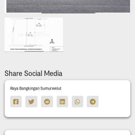
Share Social Media
Raya Bangkingan Sumurwelut