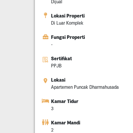
Dijual
Lokasi Properti
Di Luar Komplek
Fungsi Properti
-
Sertifikat
PPJB
Lokasi
Apartemen Puncak Dharmahusada
Kamar Tidur
3
Kamar Mandi
2