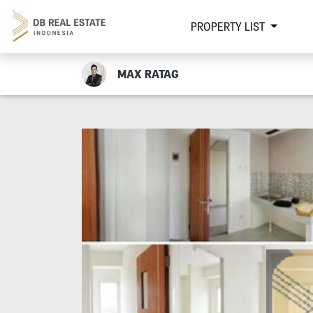
PROPERTY LIST
MAX RATAG