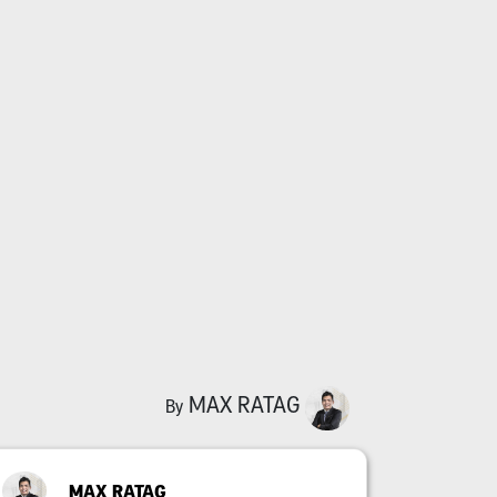
MAX RATAG
By
MAX RATAG