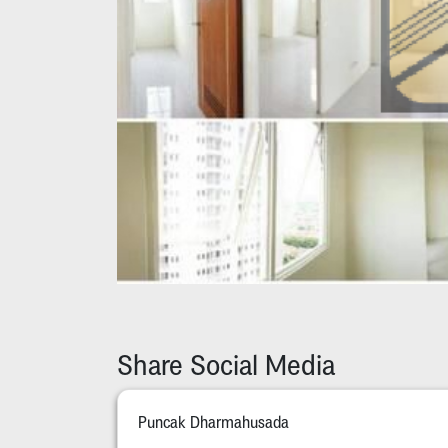
Share Social Media
Puncak Dharmahusada