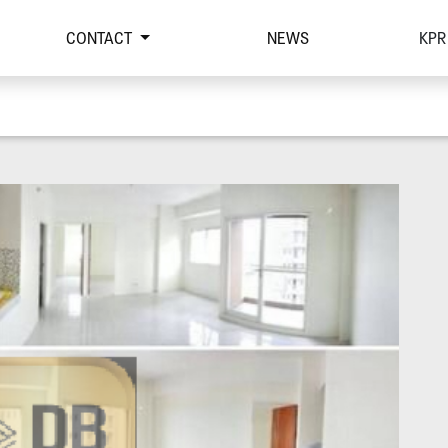
CONTACT
NEWS
KPR