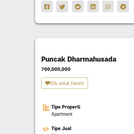
Puncak Dharmahusada
700,000,000
Klik untuk Favorit
Tipe Properti
Apartment
Tipe Jual