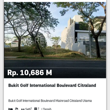
Rp. 10,686 M
Bukit Golf International Boulevard Citraland
Bukit Golf International Boulevard Mainroad Citraland Utama
2
2
548
| Tanah