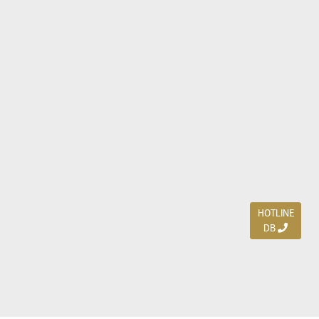
HOTLINE
DB