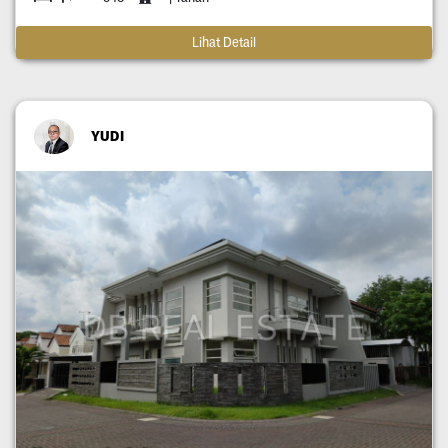
Lihat Detail
YUDI