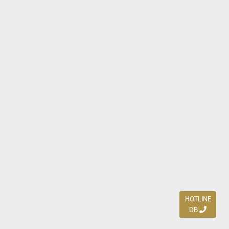
HOTLINE
DB