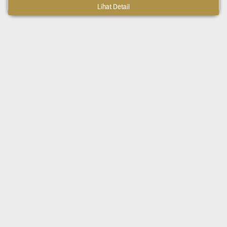
Lihat Detail