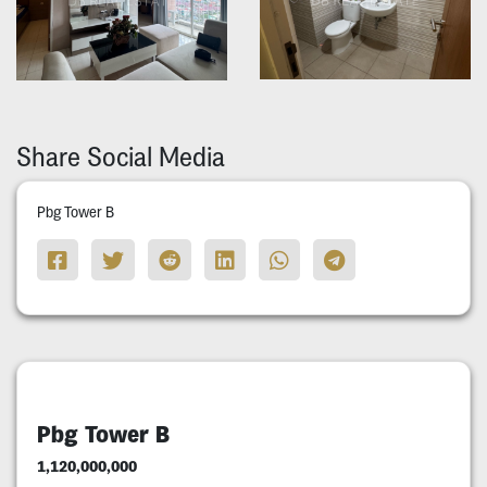
Share Social Media
Pbg Tower B
Pbg Tower B
1,120,000,000