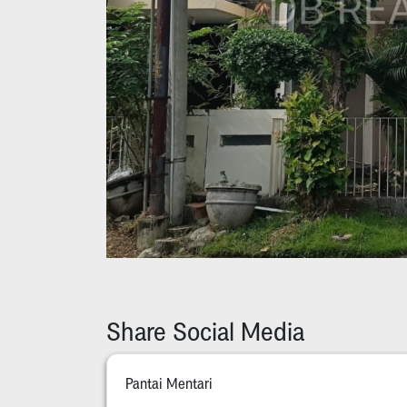
Share Social Media
Pantai Mentari