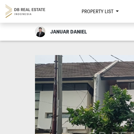
PROPERTY LIST
JANUAR DANIEL