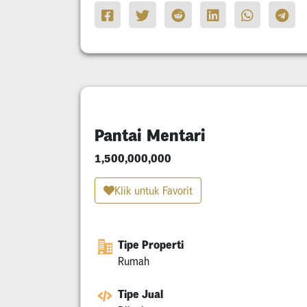
Pantai Mentari
1,500,000,000
Klik untuk Favorit
Tipe Properti
Rumah
Tipe Jual