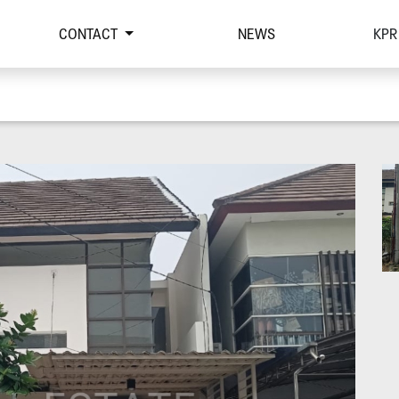
CONTACT
NEWS
KPR