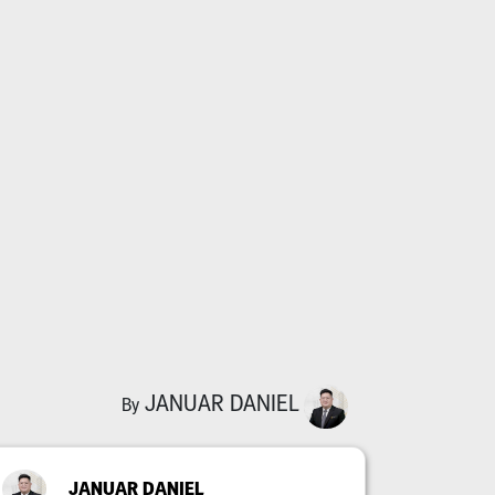
JANUAR DANIEL
By
JANUAR DANIEL