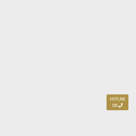
HOTLINE
DB