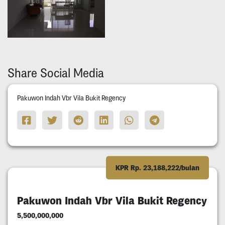
Share Social Media
Pakuwon Indah Vbr Vila Bukit Regency
KPR Rp. 23,188,222/bulan
Pakuwon Indah Vbr Vila Bukit Regency
5,500,000,000