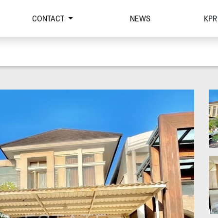
CONTACT
NEWS
KPR