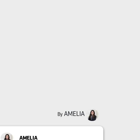
AMELIA
By
AMELIA