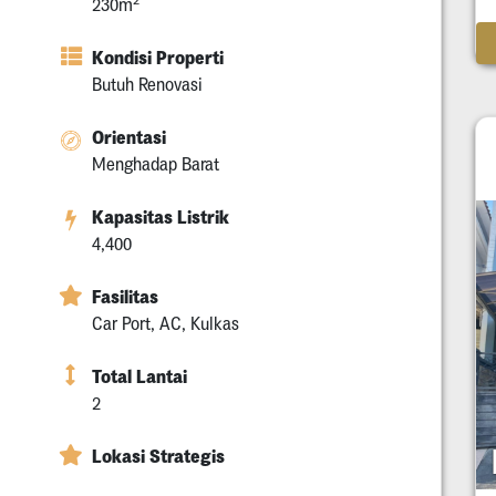
230m
Kondisi Properti
Butuh Renovasi
Orientasi
Menghadap Barat
Kapasitas Listrik
4,400
Fasilitas
Car Port, AC, Kulkas
Total Lantai
2
Lokasi Strategis