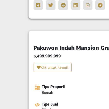
Pakuwon Indah Mansion Gr
5,499,999,999
Klik untuk Favorit
Tipe Properti
Rumah
Tipe Jual