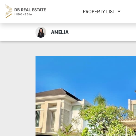
PROPERTY LIST
AMELIA