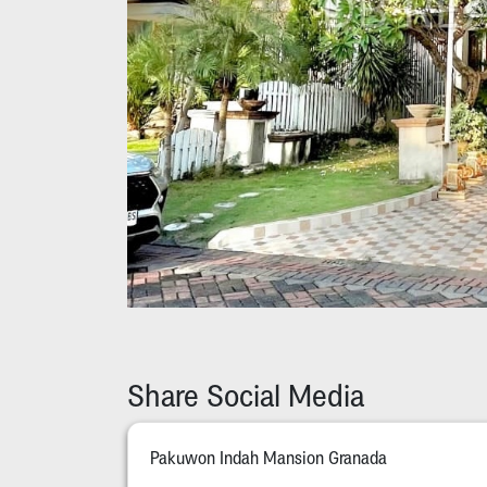
Share Social Media
Pakuwon Indah Mansion Granada