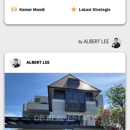
Kamar Mandi
Lokasi Strategis
ALBERT LEE
By
ALBERT LEE