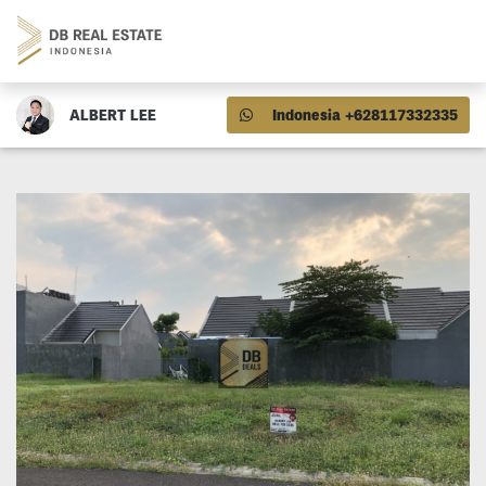
ALBERT LEE
Indonesia +628117332335