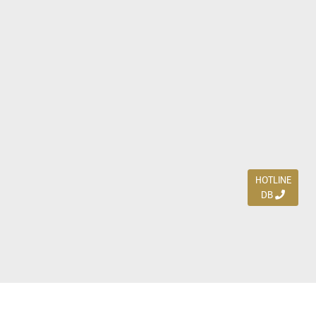
HOTLINE
DB