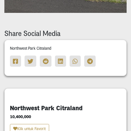
Share Social Media
Northwest Park Citraland
Northwest Park Citraland
10,400,000
Klik untuk Favorit