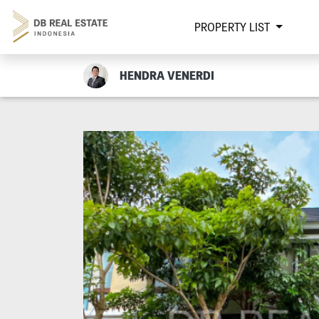
PROPERTY LIST
HENDRA VENERDI