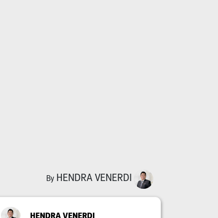
HENDRA VENERDI
By
HENDRA VENERDI