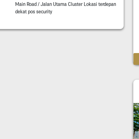
Main Road / Jalan Utama Cluster Lokasi terdepan
dekat pos security