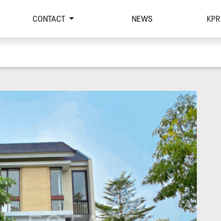
CONTACT
NEWS
KPR