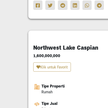
Northwest Lake Caspian
1,600,000,000
Klik untuk Favorit
Tipe Properti
Rumah
Tipe Jual