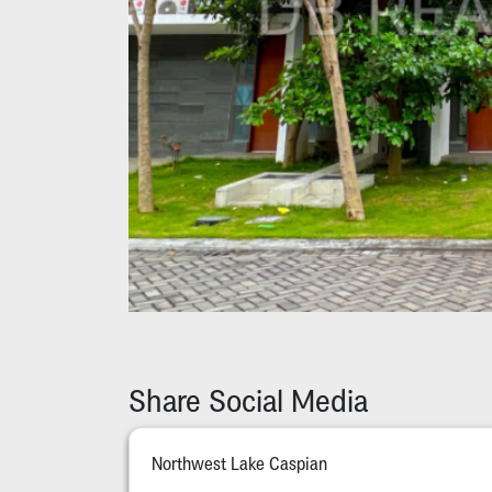
Share Social Media
Northwest Lake Caspian