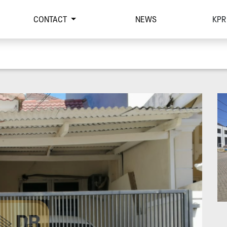
CONTACT
NEWS
KPR