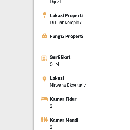
Dijual
Lokasi Properti
Di Luar Komplek
Fungsi Properti
-
Sertifikat
SHM
Lokasi
Nirwana Eksekutiv
Kamar Tidur
2
Kamar Mandi
2