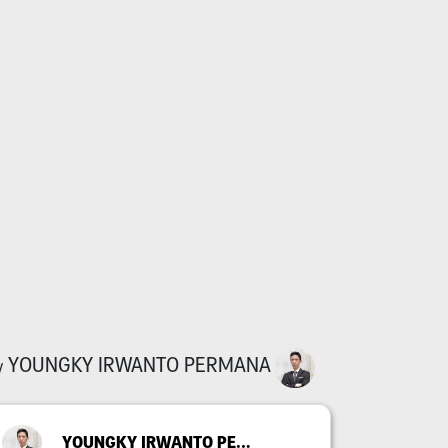
YOUNGKY IRWANTO PERMANA
y
YOUNGKY IRWANTO PERMANA