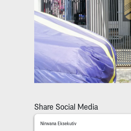
Share Social Media
Nirwana Eksekutiv