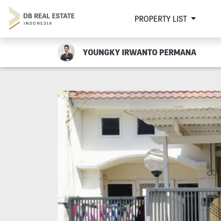
PROPERTY LIST
YOUNGKY IRWANTO PERMANA