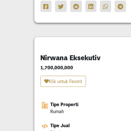
Nirwana Eksekutiv
1,700,000,000
Klik untuk Favorit
Tipe Properti
Rumah
Tipe Jual