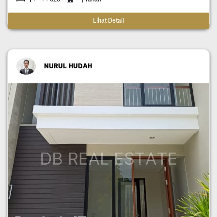
Lihat Detail
NURUL HUDAH