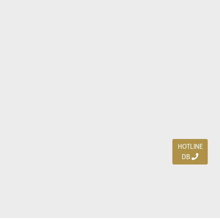
HOTLINE
DB