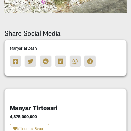
Share Social Media
Manyar Tirtoasri
Manyar Tirtoasri
4,875,000,000
Klik untuk Favorit