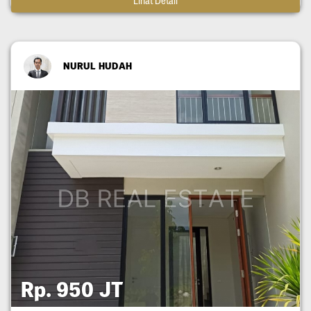
Lihat Detail
NURUL HUDAH
Rp. 950 JT