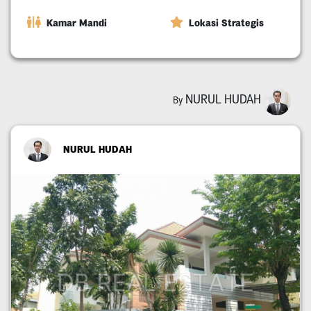
Kamar Mandi
Lokasi Strategis
NURUL HUDAH
By
NURUL HUDAH