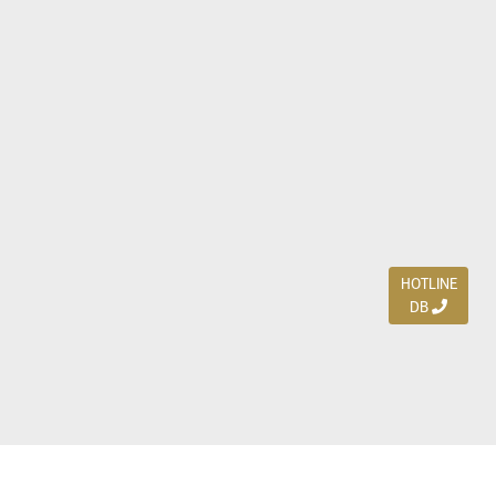
HOTLINE
DB