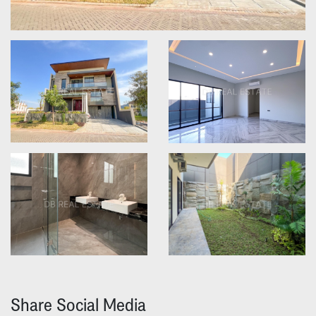
Share Social Media