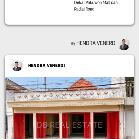
Dekat Pakuwon Mall dan
Radial Road
HENDRA VENERDI
By
HENDRA VENERDI