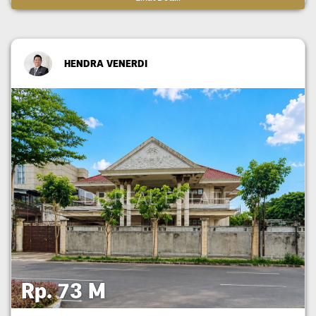
HENDRA VENERDI
Rp. 73 M