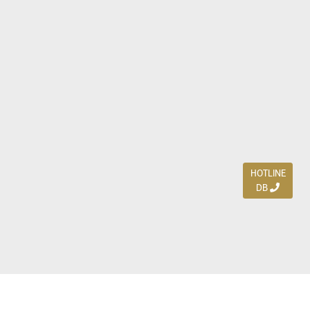
HOTLINE
DB