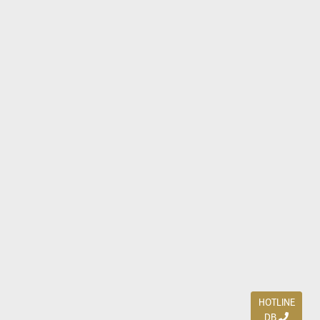
HOTLINE
DB