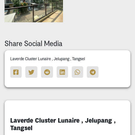
Share Social Media
Laverde Cluster Lunaire , Jelupang , Tangsel
Laverde Cluster Lunaire , Jelupang ,
Tangsel