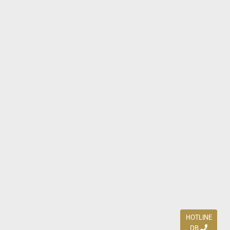
HOTLINE
DB