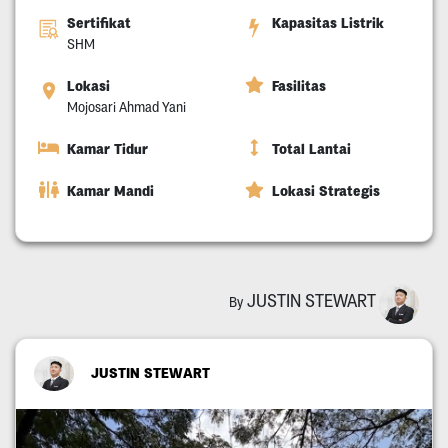
Sertifikat
Kapasitas Listrik
SHM
Lokasi
Fasilitas
Mojosari Ahmad Yani
Kamar Tidur
Total Lantai
Kamar Mandi
Lokasi Strategis
JUSTIN STEWART
By
JUSTIN STEWART