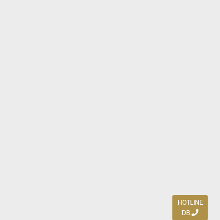
HOTLINE
DB