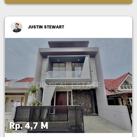
JUSTIN STEWART
Rp. 4,7 M