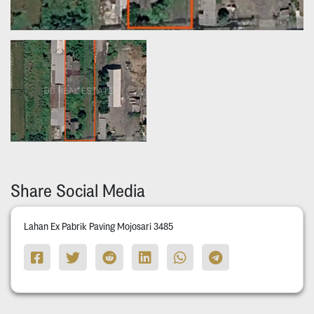
Share Social Media
Lahan Ex Pabrik Paving Mojosari 3485