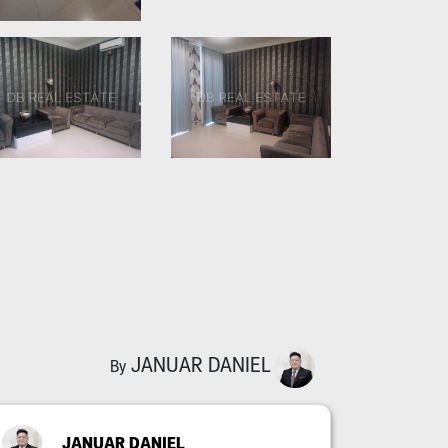
JANUAR DANIEL
By
JANUAR DANIEL