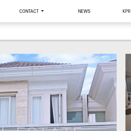
CONTACT
NEWS
KPR