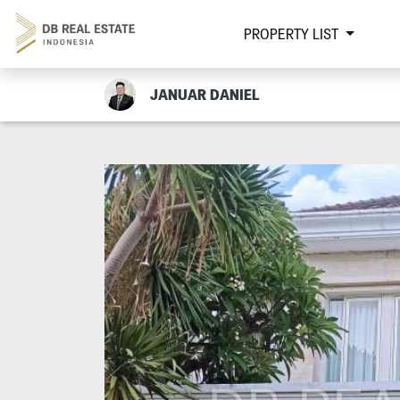
PROPERTY LIST
JANUAR DANIEL