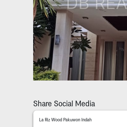
Share Social Media
La Riz Wood Pakuwon Indah