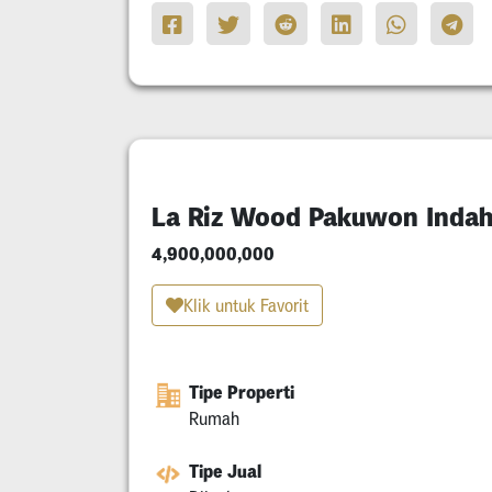
La Riz Wood Pakuwon Inda
4,900,000,000
Klik untuk Favorit
Tipe Properti
Rumah
Tipe Jual