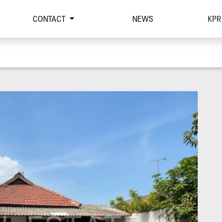
CONTACT
NEWS
KPR