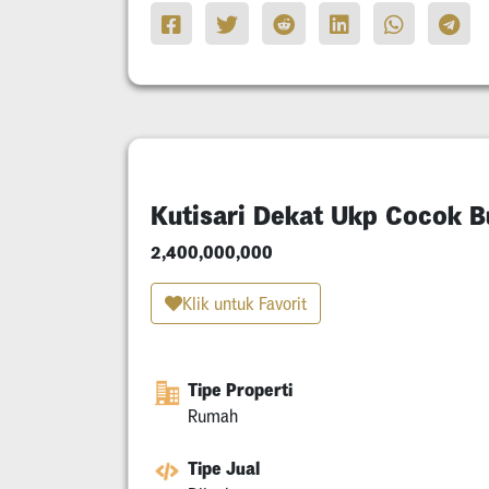
Kutisari Dekat Ukp Cocok 
2,400,000,000
Klik untuk Favorit
Tipe Properti
Rumah
Tipe Jual