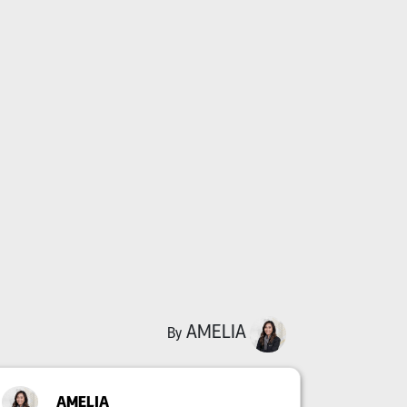
AMELIA
By
AMELIA