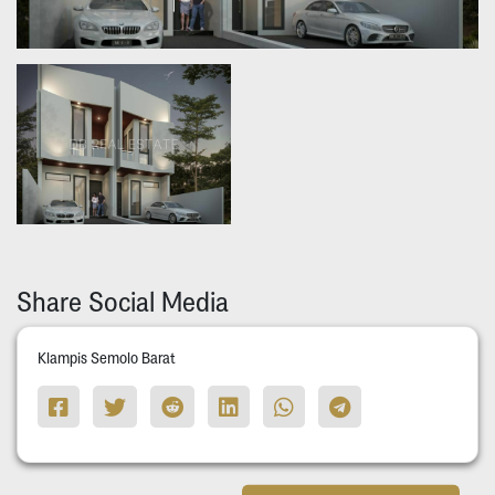
Share Social Media
Klampis Semolo Barat