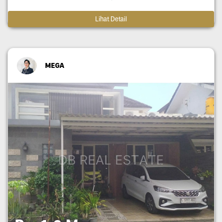
Lihat Detail
MEGA