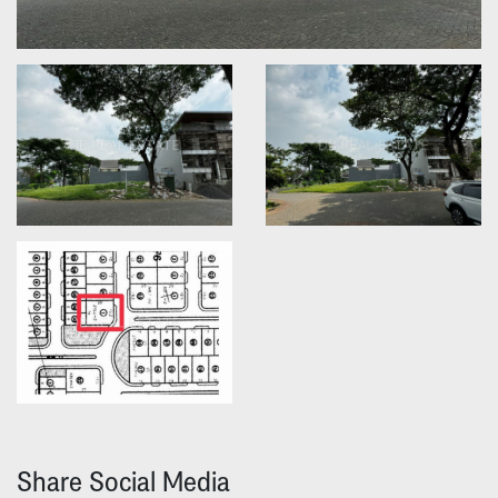
Share Social Media