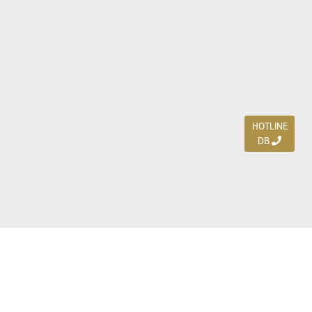
HOTLINE
DB