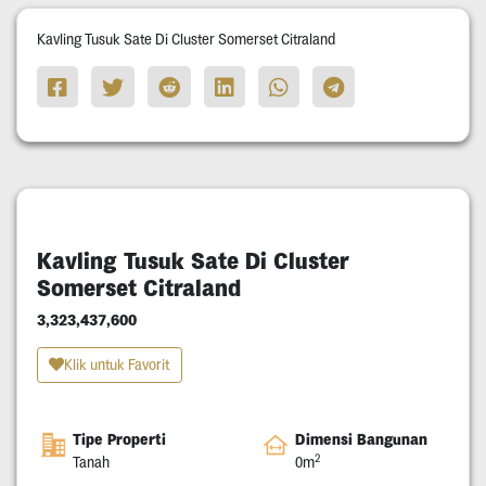
Kavling Tusuk Sate Di Cluster Somerset Citraland
Kavling Tusuk Sate Di Cluster
Somerset Citraland
3,323,437,600
Klik untuk Favorit
Tipe Properti
Dimensi Bangunan
2
Tanah
0m