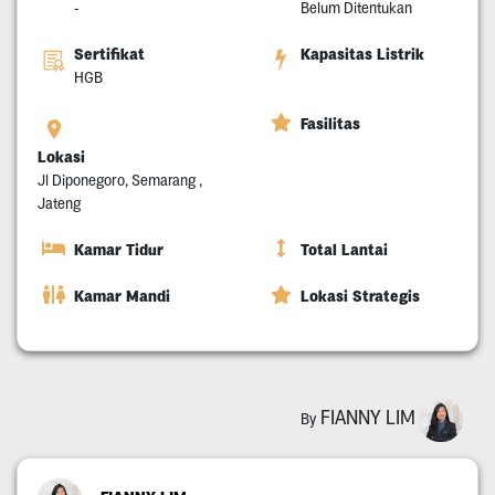
-
Belum Ditentukan
Sertifikat
Kapasitas Listrik
HGB
Fasilitas
Lokasi
Jl Diponegoro, Semarang ,
Jateng
Kamar Tidur
Total Lantai
Kamar Mandi
Lokasi Strategis
FIANNY LIM
By