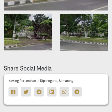
Share Social Media
Kavling Perumahan Jl Diponegoro , Semarang