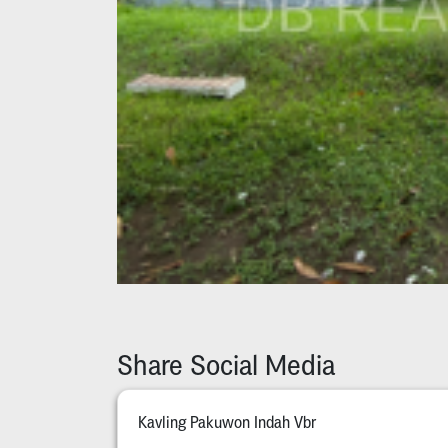
Share Social Media
Kavling Pakuwon Indah Vbr