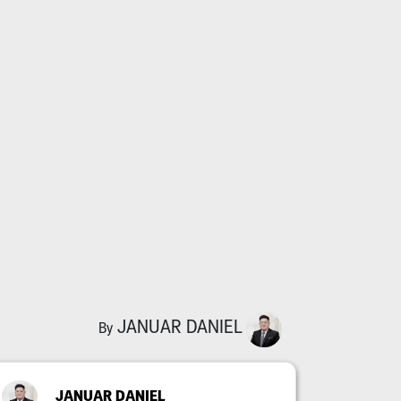
JANUAR DANIEL
By
JANUAR DANIEL