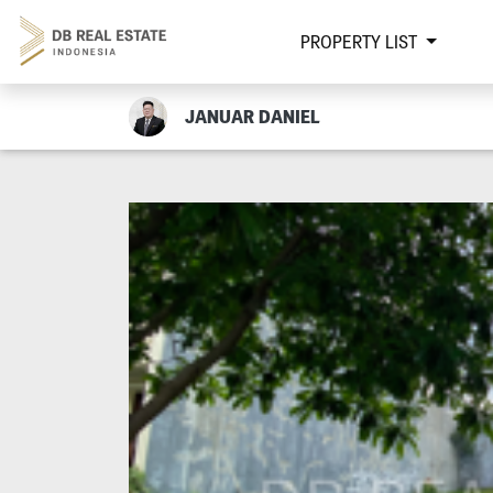
PROPERTY LIST
JANUAR DANIEL