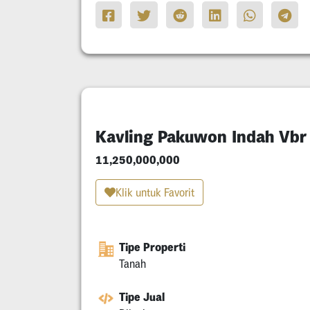
Kavling Pakuwon Indah Vbr
11,250,000,000
Klik untuk Favorit
Tipe Properti
Tanah
Tipe Jual