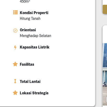
2
450m
Kondisi Properti
Hitung Tanah
Orientasi
Menghadap Selatan
Kapasitas Listrik
Fasilitas
Total Lantai
Lokasi Strategis