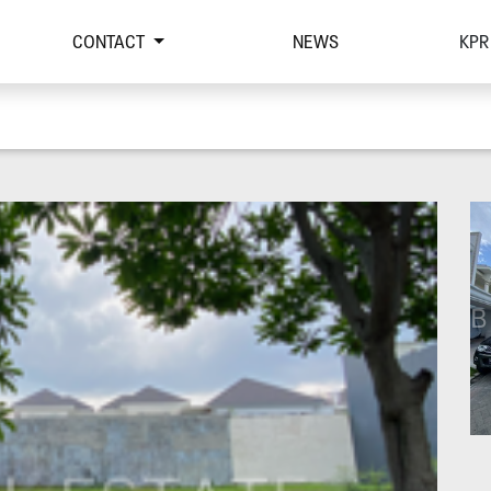
CONTACT
NEWS
KPR