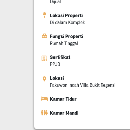
Dijual
Lokasi Properti
Di dalam Komplek
Fungsi Properti
Rumah Tinggal
Sertifikat
PPJB
Lokasi
Pakuwon Indah Villa Bukit Regensi
Kamar Tidur
Kamar Mandi