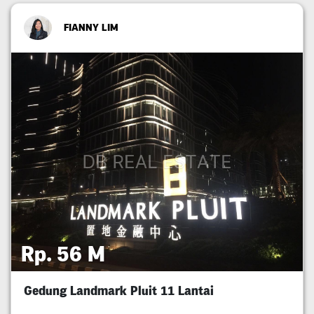
FIANNY LIM
Rp. 56 M
Gedung Landmark Pluit 11 Lantai