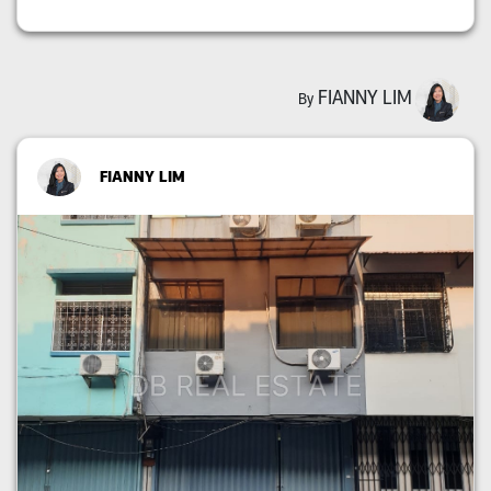
FIANNY LIM
By
FIANNY LIM