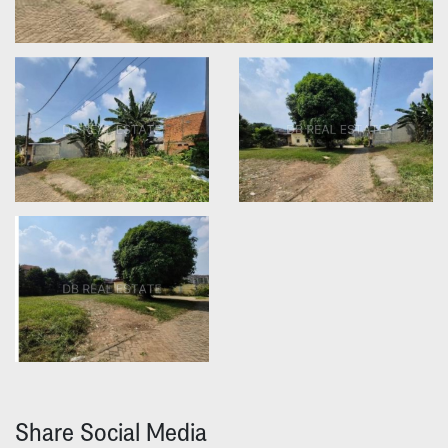
Share Social Media