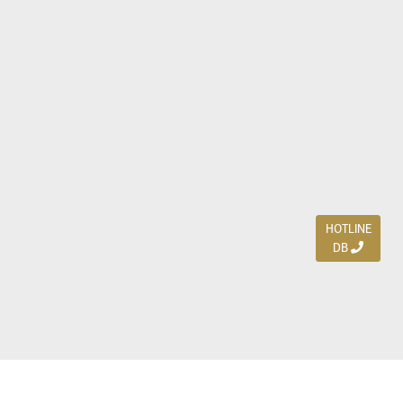
HOTLINE
DB