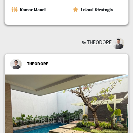
Kamar Mandi
Lokasi Strategis
THEODORE
By
THEODORE