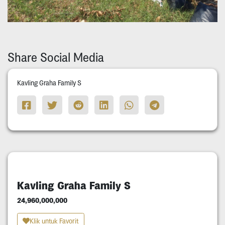
Share Social Media
Kavling Graha Family S
Kavling Graha Family S
24,960,000,000
Klik untuk Favorit