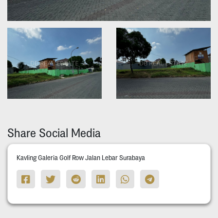
Share Social Media
Kavling Galeria Golf Row Jalan Lebar Surabaya