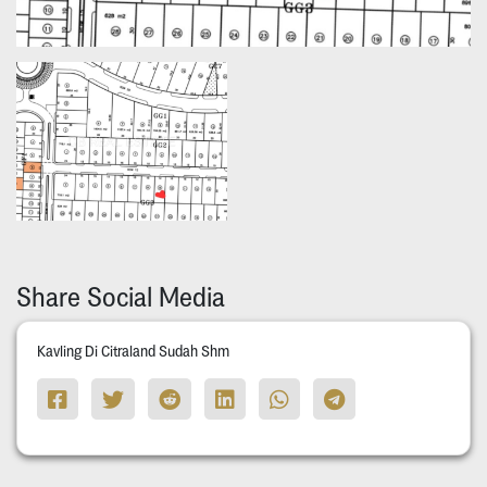
Share Social Media
Kavling Di Citraland Sudah Shm