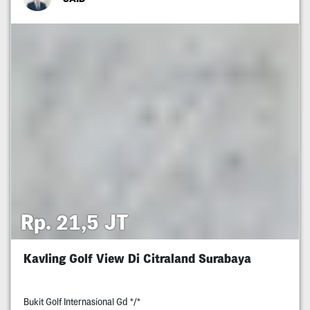
Rp. 21,5 JT
Kavling Golf View Di Citraland Surabaya
Bukit Golf Internasional Gd */*