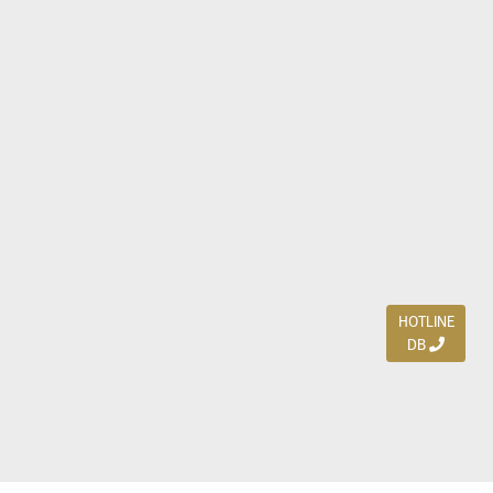
HOTLINE
DB