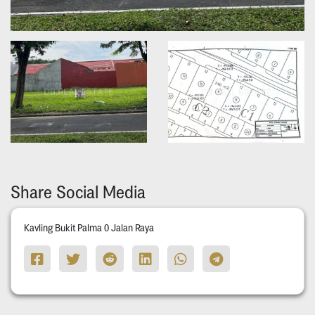
Share Social Media
Kavling Bukit Palma 0 Jalan Raya