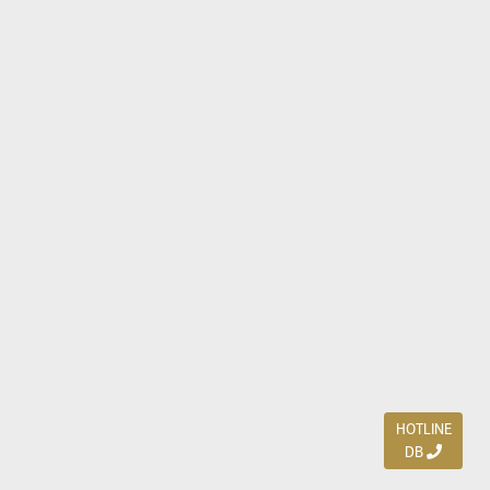
HOTLINE
DB