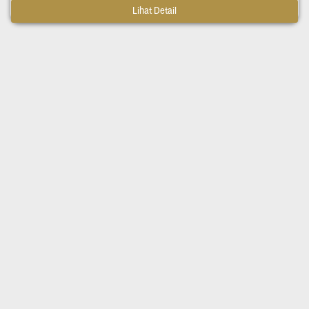
Lihat Detail