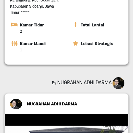
Kabupaten Sidoarjo, Jawa
Timur *****
Kamar Tidur
Total Lantai
2
Kamar Mandi
Lokasi Strategis
1
NUGRAHAN ADHI DARMA
By
NUGRAHAN ADHI DARMA