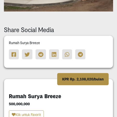
Share Social Media
Rumah Surya Breeze
KPR Rp. 2,108,020/bulan
Rumah Surya Breeze
500,000,000
Klik untuk Favorit