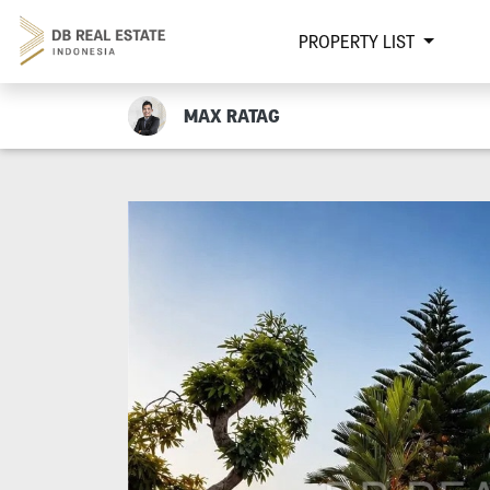
PROPERTY LIST
MAX RATAG