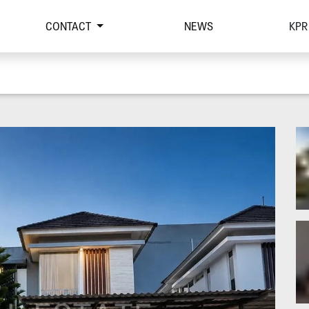
CONTACT
NEWS
KPR