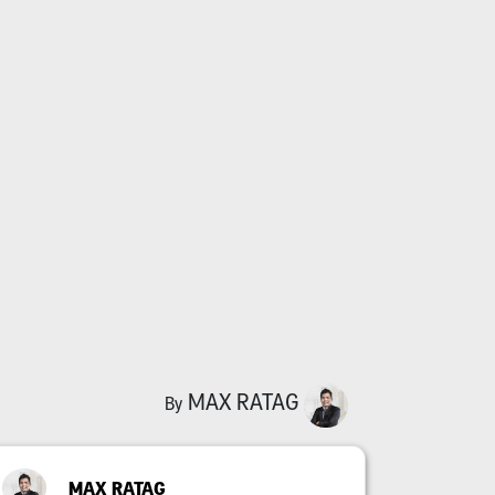
MAX RATAG
By
MAX RATAG