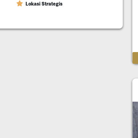
Lokasi Strategis