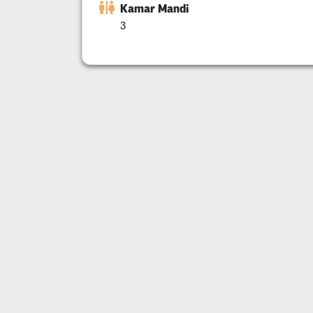
Kamar Mandi
3