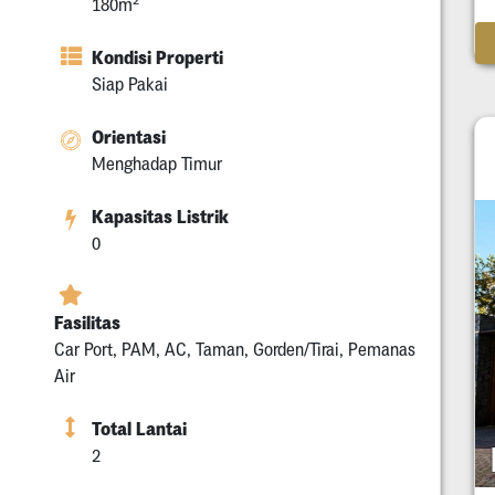
180m
Kondisi Properti
Siap Pakai
Orientasi
Menghadap Timur
Kapasitas Listrik
0
Fasilitas
Car Port, PAM, AC, Taman, Gorden/Tirai, Pemanas
Air
Total Lantai
2