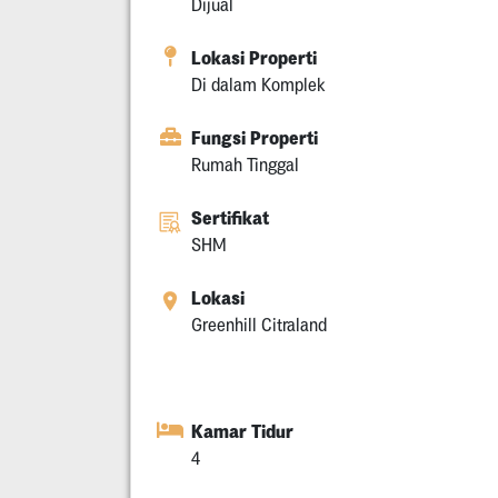
Dijual
Lokasi Properti
Di dalam Komplek
Fungsi Properti
Rumah Tinggal
Sertifikat
SHM
Lokasi
Greenhill Citraland
Kamar Tidur
4