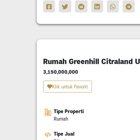
Rumah Greenhill Citraland 
3,150,000,000
Klik untuk Favorit
Tipe Properti
Rumah
Tipe Jual