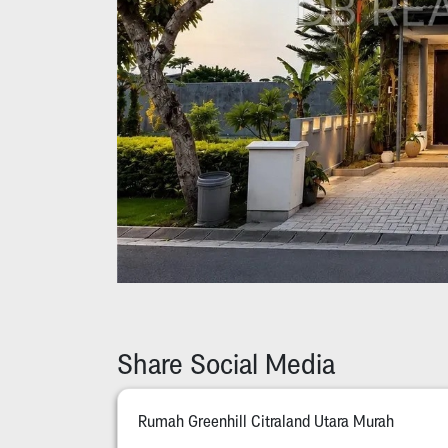
Share Social Media
Rumah Greenhill Citraland Utara Murah