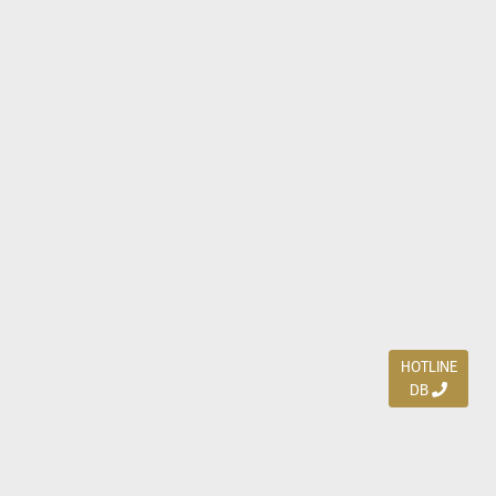
HOTLINE
DB