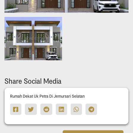
Share Social Media
Rumah Dekat Uk Petra Di Jemursari Selatan