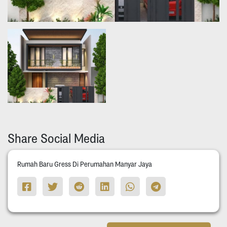
Share Social Media
Rumah Baru Gress Di Perumahan Manyar Jaya