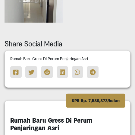
Share Social Media
Rumah Baru Gress Di Perum Penjaringan Asri
KPR Rp. 7,588,873/bulan
Rumah Baru Gress Di Perum
Penjaringan Asri