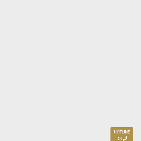
HOTLINE
DB