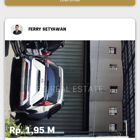
FERRY SETYAWAN
Rp. 1,95 M