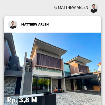
MATTHEW ARLEN
By
MATTHEW ARLEN
Rp. 3,8 M