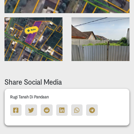
Share Social Media
Rugi Tanah Di Pandaan