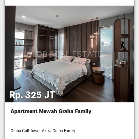
Rp. 325 JT
Apartment Mewah Graha Family
Graha Golf Tower Alexa Graha Family