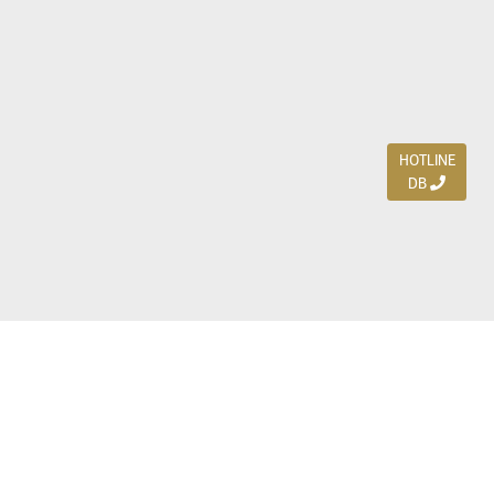
HOTLINE
DB