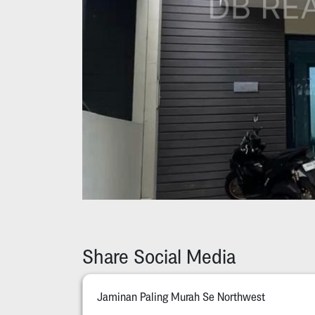
Share Social Media
Jaminan Paling Murah Se Northwest