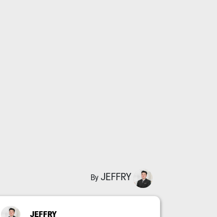
JEFFRY
By
JEFFRY