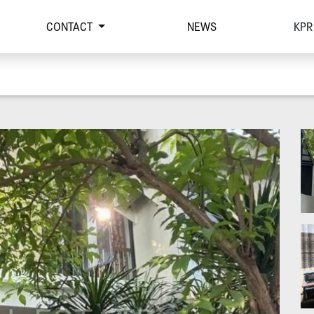
CONTACT
NEWS
KPR