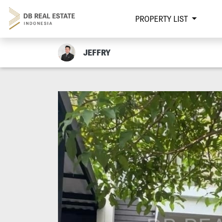
PROPERTY LIST
JEFFRY