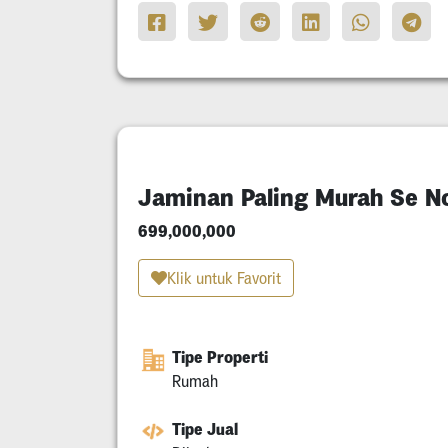
Jaminan Paling Murah Se N
699,000,000
Klik untuk Favorit
Tipe Properti
Rumah
Tipe Jual