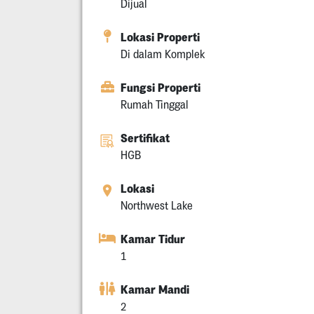
Dijual
Lokasi Properti
Di dalam Komplek
Fungsi Properti
Rumah Tinggal
Sertifikat
HGB
Lokasi
Northwest Lake
Kamar Tidur
1
Kamar Mandi
2