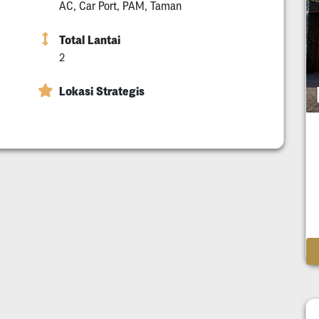
AC, Car Port, PAM, Taman
Total Lantai
2
Lokasi Strategis