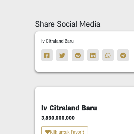
Share Social Media
Iv Citraland Baru
Iv Citraland Baru
3,850,000,000
Klik untuk Favorit