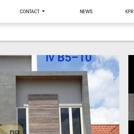
CONTACT
NEWS
KPR