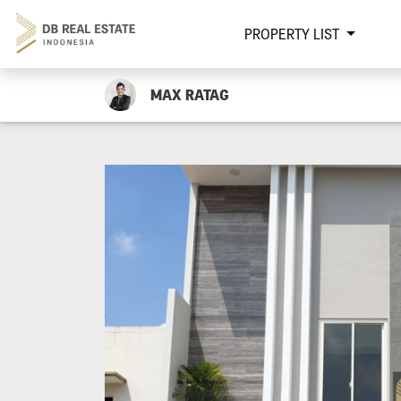
PROPERTY LIST
MAX RATAG