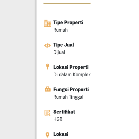
Tipe Properti
Rumah
Tipe Jual
Dijual
Lokasi Properti
Di dalam Komplek
Fungsi Properti
Rumah Tinggal
Sertifikat
HGB
Lokasi