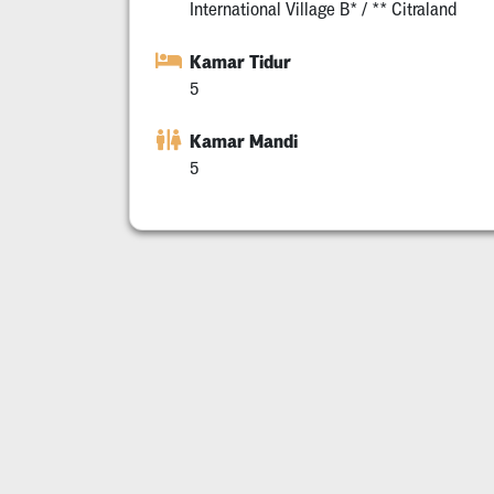
International Village B* / ** Citraland
Kamar Tidur
5
Kamar Mandi
5