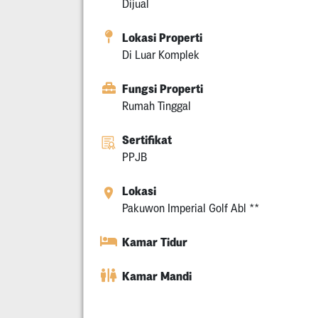
Dijual
Lokasi Properti
Di Luar Komplek
Fungsi Properti
Rumah Tinggal
Sertifikat
PPJB
Lokasi
Pakuwon Imperial Golf Abl **
Kamar Tidur
Kamar Mandi