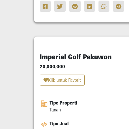
Imperial Golf Pakuwon
20,000,000
Klik untuk Favorit
Tipe Properti
Tanah
Tipe Jual