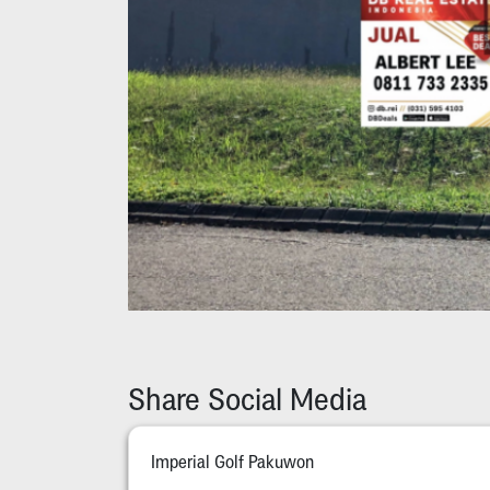
Share Social Media
Imperial Golf Pakuwon