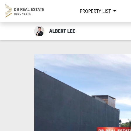
PROPERTY LIST
ALBERT LEE