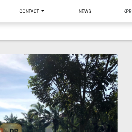
CONTACT
NEWS
KPR