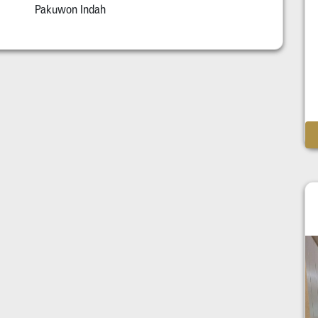
Pakuwon Indah