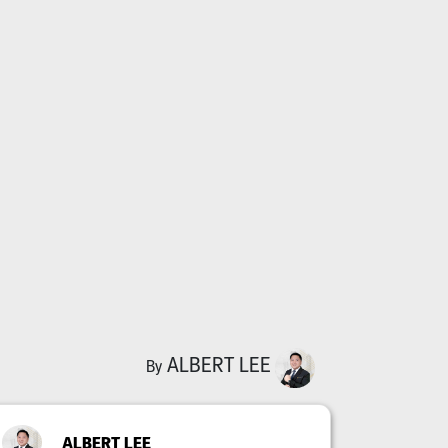
ALBERT LEE
By
ALBERT LEE