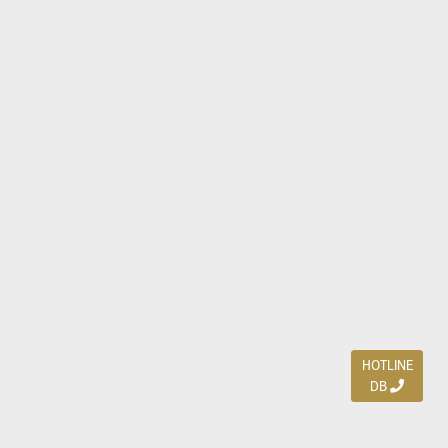
HOTLINE
DB