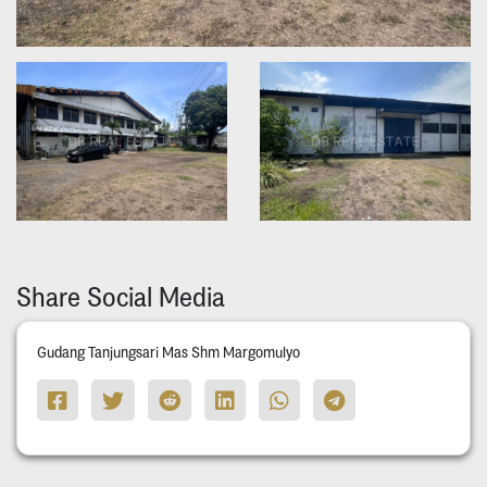
Share Social Media
Gudang Tanjungsari Mas Shm Margomulyo