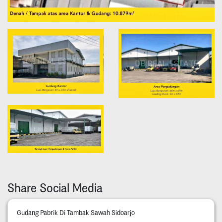
Share Social Media
Gudang Pabrik Di Tambak Sawah Sidoarjo