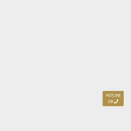
HOTLINE
DB