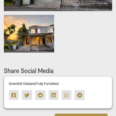
Share Social Media
Greenhill Citraland Fully Furnished