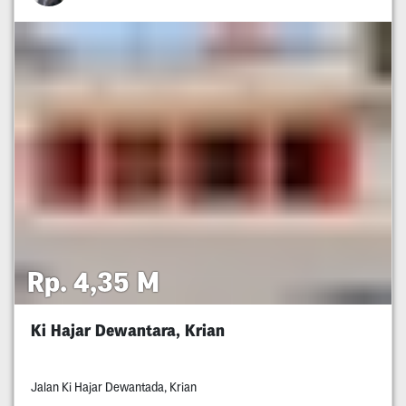
Rp. 4,35 M
Ki Hajar Dewantara, Krian
Jalan Ki Hajar Dewantada, Krian